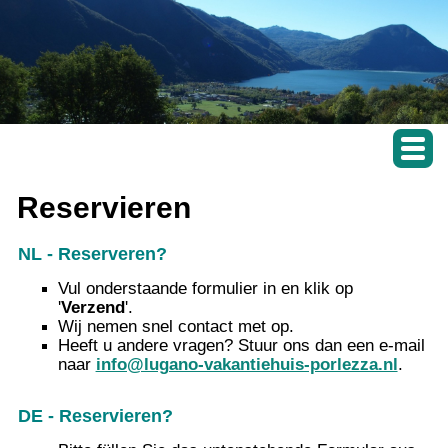
Reservieren
NL - Reserveren?
Vul onderstaande formulier in en klik op
'
Verzend
'.
Wij nemen snel contact met op.
Heeft u andere vragen? Stuur ons dan een e-mail
naar
info@lugano-vakantiehuis-porlezza.nl
.
DE - Reservieren?