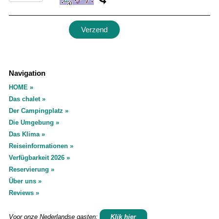
Navigation
HOME
Das chalet
Der Campingplatz
Die Umgebung
Das Klima
Reiseinformationen
Verfügbarkeit 2026
Reservierung
Über uns
Reviews
Voor onze Nederlandse gasten:
Klik hier